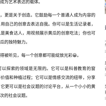
成为艺术表达的载体。
观看，更是关于创造。它鼓励每一个普通人成为内容的
，用自己的创意去表达自我。你可以是生活记录者，
以是美食达人，用视频展示黄瓜的创意吃法；你也可
瓜的独特魅力。
得被听见，每一个创意都可能绽放光彩😀。
我们可以探索的领域是无限的。它可以是科普教育的窗
养价值和种植过程；它可以是情感交流的纽带，分享
；它更可以是社会议题的讨论平台，从一个小小的黄
次的社会议题。