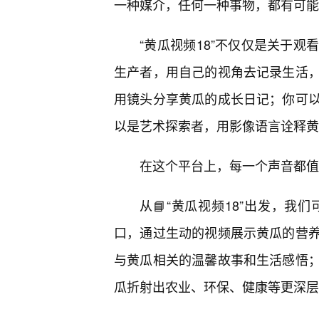
一种媒介，任何一种事物，都有可能
“黄瓜视频18”不仅仅是关于
生产者，用自己的视角去记录生活
用镜头分享黄瓜的成长日记；你可
以是艺术探索者，用影像语言诠释黄
在这个平台上，每一个声音都值
从📘“黄瓜视频18”出发，
口，通过生动的视频展示黄瓜的营
与黄瓜相关的温馨故事和生活感悟
瓜折射出农业、环保、健康等更深层