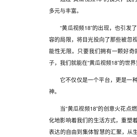
多元与丰富。
“黄瓜视频18”的出现，也引
容的局限，将目光投向了那些被忽
能性无限。只要我们拥有一颗好奇
子，我们就能在“黄瓜视频18”的世
它不仅仅是一个平台，更是一
神。
当“黄瓜视频18”的创意火花
化地影响着我们的生活方式，重塑
表达的自由到集体智慧的汇聚，从生