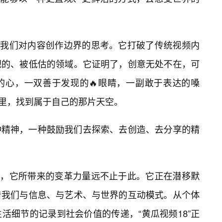
发了我们对内容创作边界的思考。它打破了传统视频内
视的、被低估的领域。它证明了，创意无处不在，可
的心，一双善于发现的🔥眼睛，一副敢于表达的嗓
界里，找到属于自己的那片天空。
种精神，一种鼓励我们去探索、去创造、去分享的精
点燃，它所带来的变革力量远不止于此。它正在潜移默
着我们与信息、与艺术、与世界的互动模式。从个体
活细节的记录到社会价值的传递，“黄瓜视频18”正