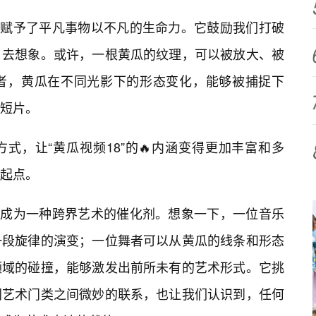
于它赋予了平凡事物以不凡的生命力。它鼓励我们打破
、去想象。或许，一根黄瓜的纹理，可以被放大、被
或者，黄瓜在不同光影下的形态变化，能够被捕捉下
短片。
式，让“黄瓜视频18”的🔥内涵变得更加丰富和多
起点。
可以成为一种跨界艺术的催化剂。想象一下，一位音乐
一段旋律的演变；一位舞者可以从黄瓜的线条和形态
领域的碰撞，能够激发出前所未有的艺术形式。它挑
同艺术门类之间微妙的联系，也让我们认识到，任何