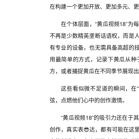
在构建一个更加开放、更加多元、更
在个体层面，“黄瓜视频18”
不再是少数精英垄断话语权，而是人
有专业的设备，也无需具备高超的
用最简单的方式，记录下黄瓜从种
方，或者捕捉黄瓜在不同季节展现出
这些看似微不足道的瞬间，在“
弦，点燃他们心中的创作激情。
“黄瓜视频18”的吸引力还在
创作，真实表😎达，都有可能在这