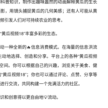
的科普知识，制作出趣味盎然的动画解释黄瓜的生长
摄影，用镜头捕捉黄瓜的几何美感；还有人可能从黄
频引发人们对可持续农业的思考。
黄瓜视频18”丰富多彩的生态。
推动一种全新的🔥信息消费模式。在海量的信息洪流
主动地选择、创造和分享。平台上的各种“黄瓜视频
择空间。你可以根据自己的兴趣，浏览关于美食、健
“黄瓜视频18”；你也可以通过评论、点赞、分享等
进行交流，共同构建一个充满活力的社区。
识和创意得以更自由地💡流动。