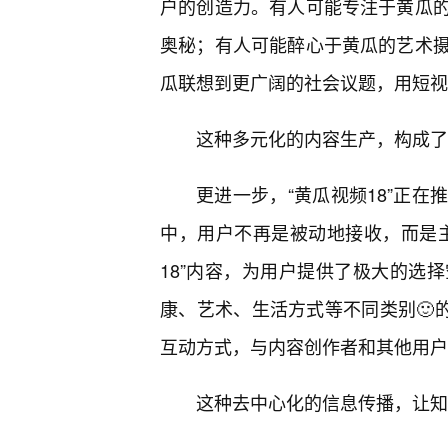
户的创造力。有人可能专注于黄瓜
奥秘；有人可能醉心于黄瓜的艺术
瓜联想到更广阔的社会议题，用短视
这种多元化的内容生产，构成了“
更进一步，“黄瓜视频18”正在
中，用户不再是被动地接收，而是
18”内容，为用户提供了极大的选
康、艺术、生活方式等不同类别🙂的
互动方式，与内容创作者和其他用户
这种去中心化的信息传播，让知