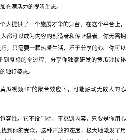
加充满活力的视听生态。
为每个人提供了一个施展才华的舞台。在这个平台上，
人都可以成为内容的创造者和传📌播者。你无需拥
技巧，只需要一颗热爱生活、乐于分享的心。你可以
子到餐桌的全过程，分享你独家研发的黄瓜沙拉秘
的独特姿态。
黄瓜视频18”的聚合效应下，可能触动无数人的心
于其包容性。它不设门槛，不挑剔内容，只要是你用心
里找到你的受众。这种开放的态度，极大地激发了用