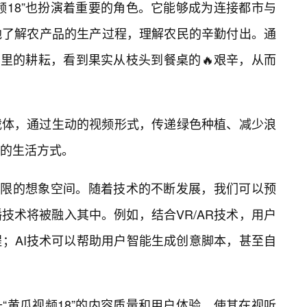
频18”也扮演着重要的角色。它能够成为连接都市与
地了解农产品的生产过程，理解农民的辛勤付出。通
田里的耕耘，看到果实从枝头到餐桌的🔥艰辛，从而
载体，通过生动的视频形式，传递绿色种植、减少浪
的生活方式。
了无限的想象空间。随着技术的不断发展，我们可以预
技术将被融入其中。例如，结合VR/AR技术，用户
；AI技术可以帮助用户智能生成创意脚本，甚至自
“黄瓜视频18”的内容质量和用户体验，使其在视听