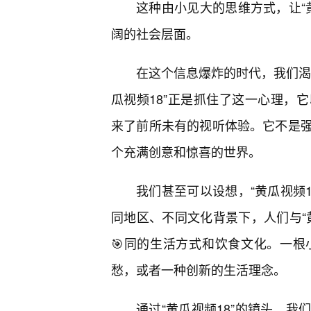
这种由小见大的思维方式，让“
阔的社会层面。
在这个信息爆炸的时代，我们渴
瓜视频18”正是抓住了这一心理，
来了前所未有的视听体验。它不是
个充满创意和惊喜的世界。
我们甚至可以设想，“黄瓜视频
同地区、不同文化背景下，人们与“
🎯同的生活方式和饮食文化。一
愁，或者一种创新的生活理念。
通过“黄瓜视频18”的镜头，