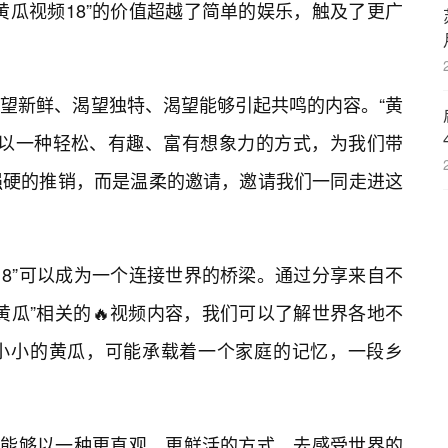
黄瓜视频18”的价值超越了简单的娱乐，触及了更广
望新鲜、渴望独特、渴望能够引起共鸣的内容。“黄
它以一种轻松、有趣、富有想象力的方式，为我们带
强硬的推销，而是温柔的邀请，邀请我们一同走进这
18”可以成为一个连接世界的桥梁。通过分享来自不
黄瓜”相关的🔥视频内容，我们可以了解世界各地不
根小小的黄瓜，可能承载着一个家庭的记忆，一段乡
我们能够以一种更直观、更鲜活的方式，去感受世界的