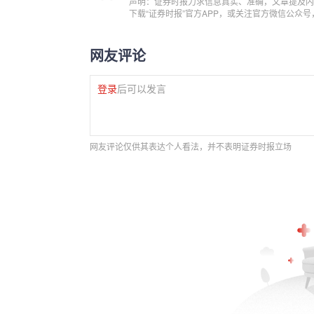
声明：证券时报力求信息真实、准确，文章提及内
下载“证券时报”官方APP，或关注官方微信公众
网友评论
登录
后可以发言
网友评论仅供其表达个人看法，并不表明证券时报立场