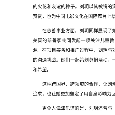
的火花和友谊的种子。刘玥以其敏锐的
赞赏，也为中国电影文化在国际舞台上
在慈善事业方面，刘玥同样展现了
美国的慈善家共同发起一项关注儿童教
源。在项目筹备和推广过程中，刘玥与
的沟通挑战。她们一起策划募捐活动，
和希望。
这种跨国界、跨领域的合作，让刘
追求，也让她更加坚定了用自身影响力
更令人津津乐道的是，刘玥还曾与