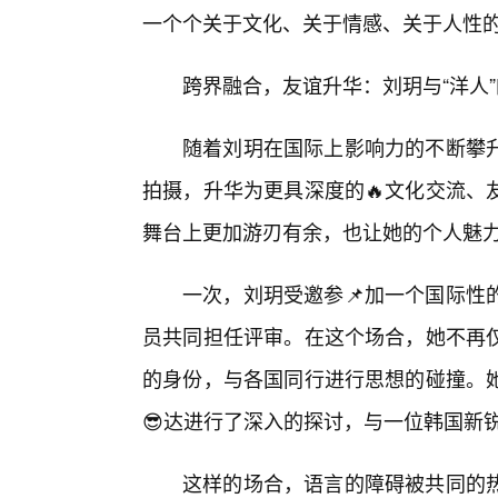
一个个关于文化、关于情感、关于人性
跨界融合，友谊升华：刘玥与“洋人
随着刘玥在国际上影响力的不断攀
拍摄，升华为更具深度的🔥文化交流、
舞台上更加游刃有余，也让她的个人魅
一次，刘玥受邀参📌加一个国际性
员共同担任评审。在这个场合，她不再
的身份，与各国同行进行思想的碰撞。
😎达进行了深入的探讨，与一位韩国新
这样的场合，语言的障碍被共同的