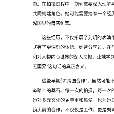
题。在拍摄过程中，刘玥需要深入理解
共同构建角色。她可能需要揣摩一个经历
越国界的情感纠葛。
这些经历，不仅拓展了刘玥的表演
式有了更深刻的体悟。她曾分享过，在
和对人物内心世界的深入挖掘，让她学到
无国界”这句话的真正含义。
这些早期的“跨国合作”，虽然可能
道路上的基石。每一次的拍摄，每一次
她对多元文化的🔥尊重和热爱，也为她
镜头前的合作，不仅仅是工作，更是刘