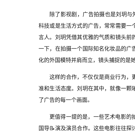
除了影视剧，广告拍摄也是刘玥与外
科技或是生活方式的广告，常常需要一个
言人。刘玥凭借其优雅的气质和镜头前的
一下，在拍摄一个国际知名化妆品的广
化的外国模特并肩而立，镜头捕捉的是
这样的合作，不仅仅是商业行为，
准和生活态度。刘玥在其中，就像一颗
了广告的每一个画面。
更值得一提的是，一些艺术电影的
国导📝演及演员合作。这些电影往往探