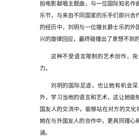
拍电影献唱主题曲，与一位国际知名作
乐节，与来自不同国家的乐手们即兴合
的经历中，刘玥与一位擅长爵士乐的外
兴的旋律回应，最终碰撞出了意想不到
这种不受语言限制的艺术创作，充
力。
刘玥的国际足迹，也让她有机会深
外，学习当地的语言和艺术，这让她能
国友人的交流中，能够站在对方的文化视
她在与外国友人的合作中，更具同理心
涵。