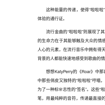
这种能量的传递，使得“啦啦啦
体验的通行证。
流行金曲的“啦啦啦”则展现了
的生命力在于其能够触及大众的情感
人心的元素，在流行音乐中拥有得
背景的人都能快速地感受到歌曲的情
想想KatyPerry的《Roar》
中那些俏皮又独特的“啦啦啦”哼唱
为了一种标🌸志性的“签名”。这些
笔，用最纯粹的音符，传递最直接的