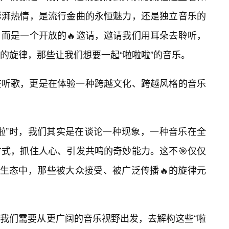
澎湃热情，是流行金曲的永恒魅力，还是独立音乐的
而是一个开放的🔥邀请，邀请我们用耳朵去聆听，
的旋律，那些让我们想要一起“啦啦啦”的音乐。
在听歌，更是在体验一种跨越文化、跨越风格的音乐
啦”时，我们其实是在谈论一种现象，一种音乐在全
式，抓住人心、引发共鸣的奇妙能力。这不🎯仅仅
乐生态中，那些被大众接受、被广泛传播🔥的旋律元
我们需要从更广阔的音乐视野出发，去解构这些“啦