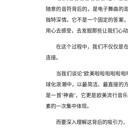
随意的音符背后的，是电子舞曲的
独特深情。它不是一个固定的答案，
用心去感受，去发掘那些让我们心动
在这个过程中，我们不仅仅是
连接。
当我们谈论“欧美啦啦啦啦啦啦
球化浪潮中，以最简洁、最直接的方
是一首“神曲”，它更是欧美流行音
素的一次集中体现。
而要深入理解这背后的吸引力，